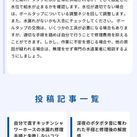
水位で給水が止まるかを確認します。水位が適切でない場合
は、ボールタップについている調整ネジを回して調整します。
また、水漏れがないかも入念にチェックしてください。 ボー
ルタップの交換は、いくつかの工具が必要になる場合もありま
すが、適切な手順を踏めば自分で行うことで修理費用を抑える
ことができます。しかし、作業に不安を感じる場合や、他の原
因が疑われる場合は、無理をせず専門の水道業者に相談するよ
うにしましょう。
投稿記事一覧
自分で直すキッチンシャ
深夜のポタポタ音に奪わ
ワーホースの水漏れ修理
れた平穏と修理後の解放
手順と失敗しないコツ
感