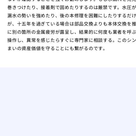
巻きつけたり、接着剤で固めたりするのは厳禁です。水圧
漏水の勢いを強めたり、後の本修理を困難にしたりするだ
が、十五年を過ぎている場合は部品交換よりも本体交換を
に別の箇所の金属疲労が露呈し、結果的に何度も業者を呼
操作し、異常を感じたらすぐに専門家に相談する。このシ
まいの資産価値を守ることにも繋がるのです。