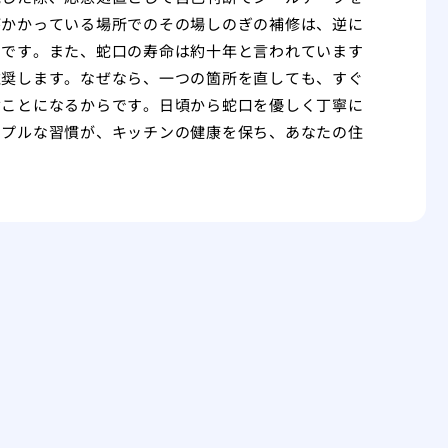
がかかっている場所でのその場しのぎの補修は、逆に
けです。また、蛇口の寿命は約十年と言われています
推奨します。なぜなら、一つの箇所を直しても、すぐ
ぶことになるからです。日頃から蛇口を優しく丁寧に
ンプルな習慣が、キッチンの健康を保ち、あなたの住