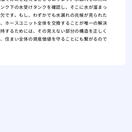
シンク下の水受けタンクを確認し、そこに水が溜まっ
可欠です。もし、わずかでも水漏れの兆候が見られた
り、ホースユニット全体を交換することが唯一の解決
維持するためには、その見えない部分の構造を正しく
が、住まい全体の資産価値を守ることにも繋がるので