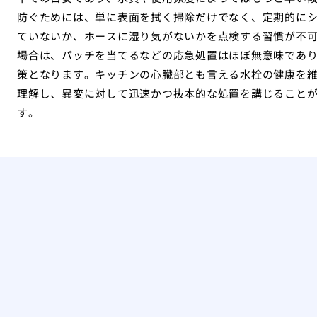
防ぐためには、単に表面を拭く掃除だけでなく、定期的に
ていないか、ホースに湿り気がないかを点検する習慣が不
場合は、パッチを当てるなどの応急処置はほぼ無意味であ
策となります。キッチンの心臓部とも言える水栓の健康を
理解し、異変に対して迅速かつ抜本的な処置を講じること
す。