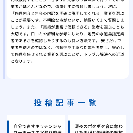
業者がほとんどなので、遠慮せずに依頼しましょう。次に、
「修理内容と料金の内訳を明確に説明してくれる」業者を選ぶ
ことが重要です。不明瞭な点がないか、納得いくまで質問しま
しょう。また、「実績が豊富で信頼できる」業者を選ぶことも
大切です。口コミや評判を参考にしたり、地元の水道局指定業
者であるかを確認したりするのも良い方法です。 安さだけで
業者を選ぶのではなく、信頼性や丁寧な対応も考慮し、安心し
て修理を任せられる業者を選ぶことが、トラブル解決への近道
となります。
投稿記事一覧
自分で直すキッチンシャ
深夜のポタポタ音に奪わ
ワーホースの水漏れ修理
れた平穏と修理後の解放