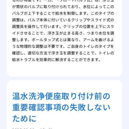
が筒状のバルブに取り付けられており、水位によってこの
バルブが上下することで給水を制御します。このタイプの
調整は、バルブ本体に付いているクリップやスライド式の
調整具を操作して行います。クリップの位置を上下にスラ
イドさせることで、浮き玉が止まる高さ、つまり水位を調
整します。ボールタップ式とは異なり、アームを曲げるよ
うな物理的な調整は不要です。ご自身のトイレのタイプを
確認し、適切な方法で浮き玉を調整することで、トイレの
給水トラブルを効果的に解決することができます。
温水洗浄便座取り付け前の
重要確認事項の失敗しない
ために