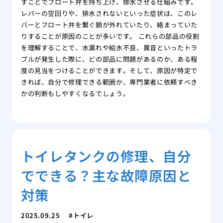
すことでフロート弁を持ち上げ、排水させる仕組みです。
レバーの空回りや、排水されないといった症状は、このレ
バーとフロート弁を繋ぐ鎖が外れていたり、絡まっていた
りすることが原因のことが多いです。 これらの部品の役割
を理解することで、水漏れや給水不良、異音といったトラ
ブルが発生した際に、どの部品に問題があるのか、ある程
度の見当をつけることができます。そして、原因が特定で
きれば、自分で修理できる範囲か、専門業者に依頼すべき
かの判断もしやすくなるでしょう。
トイレタンクの修理、自分
でできる？主な故障原因と
対策
2025.09.25
トイレ