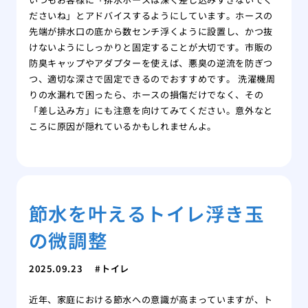
ださいね」とアドバイスするようにしています。ホースの
先端が排水口の底から数センチ浮くように設置し、かつ抜
けないようにしっかりと固定することが大切です。市販の
防臭キャップやアダプターを使えば、悪臭の逆流を防ぎつ
つ、適切な深さで固定できるのでおすすめです。 洗濯機周
りの水漏れで困ったら、ホースの損傷だけでなく、その
「差し込み方」にも注意を向けてみてください。意外なと
ころに原因が隠れているかもしれませんよ。
節水を叶えるトイレ浮き玉
の微調整
2025.09.23
トイレ
近年、家庭における節水への意識が高まっていますが、ト