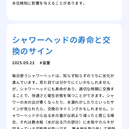
水位検知に影響を与えることがあります。
シャワーヘッドの寿命と交
換のサイン
2025.09.22
浴室
毎日使うシャワーヘッドは、知らず知らずのうちに劣化が
進んでいます。見た目では分かりにくいかもしれません
が、シャワーヘッドにも寿命があり、適切な時期に交換す
ることで、快適さと衛生状態を保つことができます。シャ
ワーの水の出が悪くなったり、水漏れがしたりといったサ
インが見られたら、交換のタイミングかもしれません。シ
ャワーヘッドから出る水の量が以前より減ったと感じる場
合、それは散水板（水が出る穴の部分）に水垢やカルキが
詰まっている可能性が高いです。 散水板を取り外して掃除