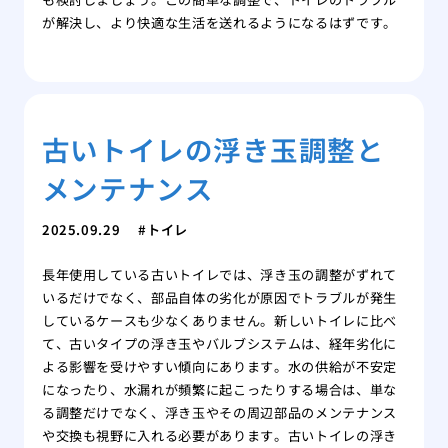
が解決し、より快適な生活を送れるようになるはずです。
古いトイレの浮き玉調整と
メンテナンス
2025.09.29
トイレ
長年使用している古いトイレでは、浮き玉の調整がずれて
いるだけでなく、部品自体の劣化が原因でトラブルが発生
しているケースも少なくありません。新しいトイレに比べ
て、古いタイプの浮き玉やバルブシステムは、経年劣化に
よる影響を受けやすい傾向にあります。水の供給が不安定
になったり、水漏れが頻繁に起こったりする場合は、単な
る調整だけでなく、浮き玉やその周辺部品のメンテナンス
や交換も視野に入れる必要があります。古いトイレの浮き