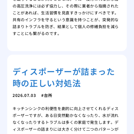
の高圧洗浄には必ず協力し、その際に業者から指摘された
ことがあれば、生活習慣を見直すきっかけにすべきです。
共有のインフラを守るという意識を持つことが、突発的な
詰まりトラブルを防ぎ、結果として個人の修繕負担を減ら
すことにも繋がるのです。
ディスポーザーが詰まった
時の正しい対処法
2026.07.03
台所
キッチンシンクの利便性を劇的に向上させてくれるディス
ポーザーですが、ある日突然動かなくなったり、水が流れ
なくなったりするトラブルは多くの家庭で発生します。デ
ィスポーザーの詰まりには大きく分けて二つのパターンが