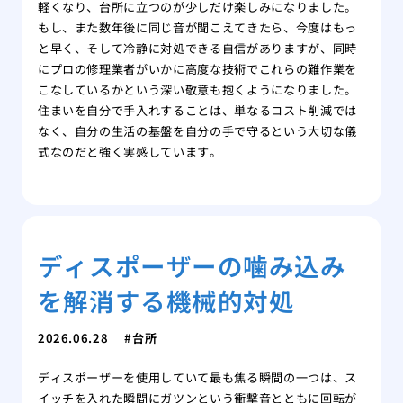
軽くなり、台所に立つのが少しだけ楽しみになりました。
もし、また数年後に同じ音が聞こえてきたら、今度はもっ
と早く、そして冷静に対処できる自信がありますが、同時
にプロの修理業者がいかに高度な技術でこれらの難作業を
こなしているかという深い敬意も抱くようになりました。
住まいを自分で手入れすることは、単なるコスト削減では
なく、自分の生活の基盤を自分の手で守るという大切な儀
式なのだと強く実感しています。
ディスポーザーの噛み込み
を解消する機械的対処
2026.06.28
台所
ディスポーザーを使用していて最も焦る瞬間の一つは、ス
イッチを入れた瞬間にガツンという衝撃音とともに回転が