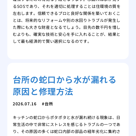
るSOSであり、それを適切に処理することは住環境の質を
左右します。信頼できるプロと良好な関係を築いておくこ
とは、将来的なリフォームや別の水回りトラブルが発生し
た際にも大きな財産となるでしょう。目先の数千円を惜し
むよりも、確実な技術と安心を手に入れることが、結果と
して最も経済的で賢い選択になるのです。
台所の蛇口から水が漏れる
原因と修理方法
2026.07.16
台所
キッチンの蛇口からポタポタと水が漏れ続ける現象は、日
常生活の中で非常にストレスを感じるトラブルの一つであ
り、その原因の多くは蛇口内部の部品の経年劣化に集約さ