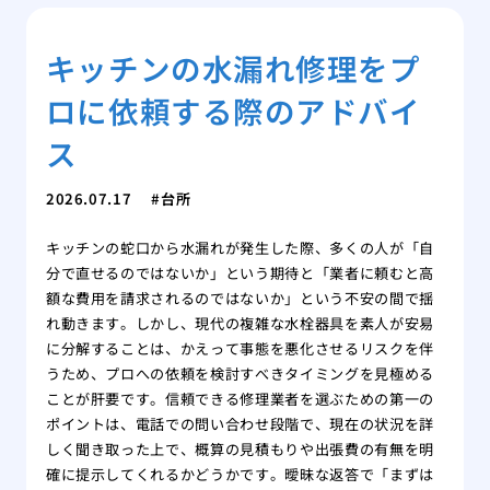
キッチンの水漏れ修理をプ
ロに依頼する際のアドバイ
ス
2026.07.17
台所
キッチンの蛇口から水漏れが発生した際、多くの人が「自
分で直せるのではないか」という期待と「業者に頼むと高
額な費用を請求されるのではないか」という不安の間で揺
れ動きます。しかし、現代の複雑な水栓器具を素人が安易
に分解することは、かえって事態を悪化させるリスクを伴
うため、プロへの依頼を検討すべきタイミングを見極める
ことが肝要です。信頼できる修理業者を選ぶための第一の
ポイントは、電話での問い合わせ段階で、現在の状況を詳
しく聞き取った上で、概算の見積もりや出張費の有無を明
確に提示してくれるかどうかです。曖昧な返答で「まずは